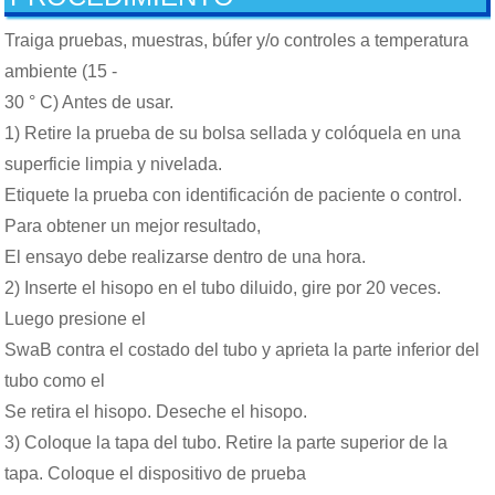
Traiga pruebas, muestras, búfer y/o controles a temperatura
ambiente (15 -
30 ° C) Antes de usar.
1) Retire la prueba de su bolsa sellada y colóquela en una
superficie limpia y nivelada.
Etiquete la prueba con identificación de paciente o control.
Para obtener un mejor resultado,
El ensayo debe realizarse dentro de una hora.
2) Inserte el hisopo en el tubo diluido, gire por 20 veces.
Luego presione el
SwaB contra el costado del tubo y aprieta la parte inferior del
tubo como el
Se retira el hisopo. Deseche el hisopo.
3) Coloque la tapa del tubo. Retire la parte superior de la
tapa. Coloque el dispositivo de prueba