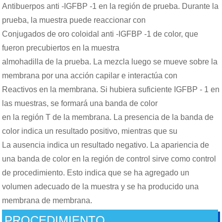
Antibuerpos anti -IGFBP -1 en la región de prueba. Durante la
prueba, la muestra puede reaccionar con
Conjugados de oro coloidal anti -IGFBP -1 de color, que
fueron precubiertos en la muestra
almohadilla de la prueba. La mezcla luego se mueve sobre la
membrana por una acción capilar e interactúa con
Reactivos en la membrana. Si hubiera suficiente IGFBP - 1 en
las muestras, se formará una banda de color
en la región T de la membrana. La presencia de la banda de
color indica un resultado positivo, mientras que su
La ausencia indica un resultado negativo. La apariencia de
una banda de color en la región de control sirve como control
de procedimiento. Esto indica que se ha agregado un
volumen adecuado de la muestra y se ha producido una
membrana de membrana.
PROCEDIMIENTO