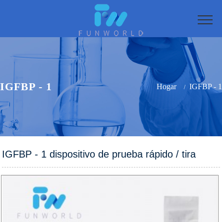
IGFBP - 1
Hogar
IGFBP - 1
IGFBP - 1 dispositivo de prueba rápido / tira