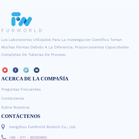
Los Laboratorios Utilizados Para La Investigación Científica Toman
Muchas Formas Debido A La Diferencia. Proporcionamos Capacidades
Completas De Tuberías De Proceso.
ACERCA DE LA COMPAÑÍA
Preguntas Frecuentes
Contáctenos
Sobre Nosotros
CONTÁCTENOS
Hangzhou FunWorld Biotech Co., Ltd.
+86 - 571 - 89180960