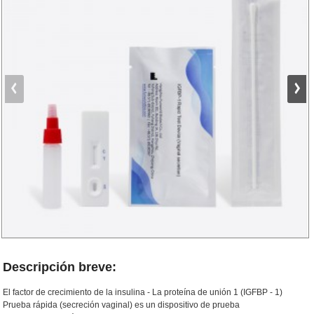
Descripción breve:
El factor de crecimiento de la insulina - La proteína de unión 1 (IGFBP - 1)
Prueba rápida (secreción vaginal) es un dispositivo de prueba