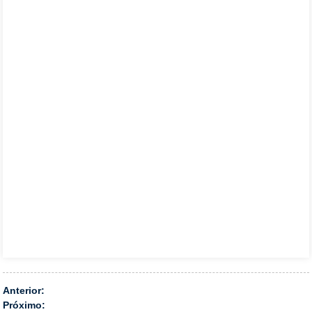
Anterior:
Próximo: