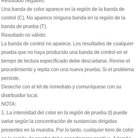
Resultado negativo:
Una banda de color aparece en la región de la banda de
control (C). No aparece ninguna banda en la región de la
banda de prueba (T).
Resultado no válido:
La banda de control no aparece. Los resultados de cualquier
prueba que no haya producido una banda de control en el
tiempo de lectura especificado debe descartarse. Revise el
procedimiento y repita con una nueva prueba. Si el problema
persiste,
Deseche con el kit de inmediato y comuníquese con su
distribuidor local.
NOTA:
1. La intensidad del color en la región de prueba (t) puede
variar según la concentración de sustancias dirigidas
presentes en la muestra. Por lo tanto, cualquier tono de color