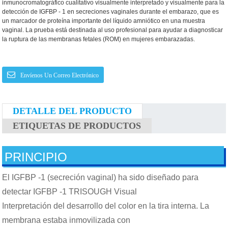
inmunocromatográfico cualitativo visualmente interpretado y visualmente para la
detección de IGFBP - 1 en secreciones vaginales durante el embarazo, que es
un marcador de proteína importante del líquido amniótico en una muestra
vaginal. La prueba está destinada al uso profesional para ayudar a diagnosticar
la ruptura de las membranas fetales (ROM) en mujeres embarazadas.
Envíenos Un Correo Electrónico
DETALLE DEL PRODUCTO
ETIQUETAS DE PRODUCTOS
PRINCIPIO
El IGFBP -1 (secreción vaginal) ha sido diseñado para
detectar IGFBP -1 TRISOUGH Visual
Interpretación del desarrollo del color en la tira interna. La
membrana estaba inmovilizada con