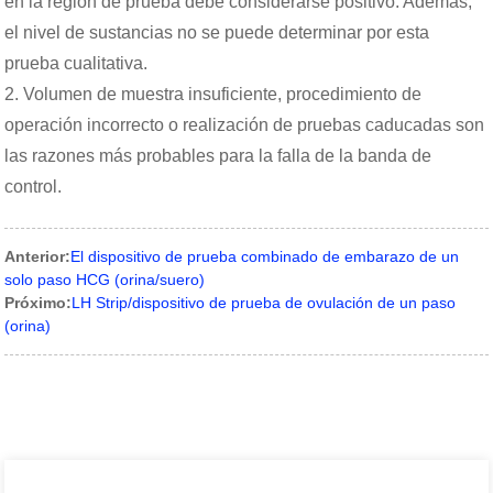
en la región de prueba debe considerarse positivo. Además,
el nivel de sustancias no se puede determinar por esta
prueba cualitativa.
2. Volumen de muestra insuficiente, procedimiento de
operación incorrecto o realización de pruebas caducadas son
las razones más probables para la falla de la banda de
control.
Anterior:
El dispositivo de prueba combinado de embarazo de un
solo paso HCG (orina/suero)
Próximo:
LH Strip/dispositivo de prueba de ovulación de un paso
(orina)