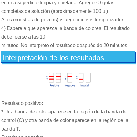
en una superficie limpia y nivelada. Agregue 3 gotas
completas de solución (aproximadamente 100 µl)
A los muestras de pozo (s) y luego inicie el temporizador.
4) Espere a que aparezca la banda de colores. El resultado
debe leerse a las 10
minutos. No interprete el resultado después de 20 minutos.
Interpretación de los resultados
Resultado positivo:
* Una banda de color aparece en la región de la banda de
control (C) y otra banda de color aparece en la región de la
banda T.