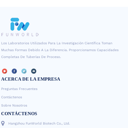
hasta que esté listo para STA
Los Laboratorios Utilizados Para La Investigación Científica Toman
Muchas Formas Debido A La Diferencia. Proporcionamos Capacidades
Completas De Tuberías De Proceso.
ACERCA DE LA EMPRESA
Preguntas Frecuentes
Contáctenos
Sobre Nosotros
CONTÁCTENOS
Hangzhou FunWorld Biotech Co., Ltd.