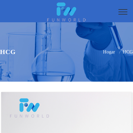
HCG
Hogar
HCG