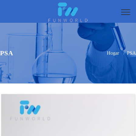
PSA
Hogar
PSA