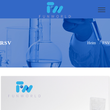
RSV
Heim
RSV