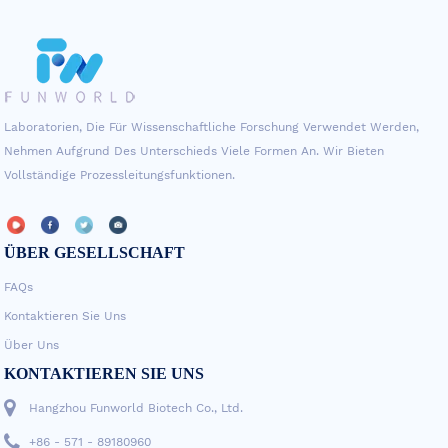
Laboratorien, Die Für Wissenschaftliche Forschung Verwendet Werden,
Nehmen Aufgrund Des Unterschieds Viele Formen An. Wir Bieten
Vollständige Prozessleitungsfunktionen.
ÜBER GESELLSCHAFT
FAQs
Kontaktieren Sie Uns
Über Uns
KONTAKTIEREN SIE UNS
Hangzhou Funworld Biotech Co., Ltd.
+86 - 571 - 89180960